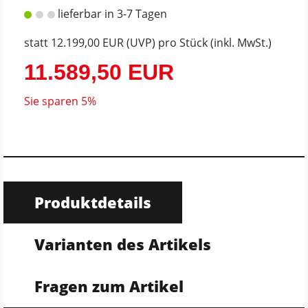
lieferbar in 3-7 Tagen
statt
12.199,00 EUR
(
UVP
) pro Stück (inkl. MwSt.)
11.589,50 EUR
Sie sparen 5%
Produktdetails
Varianten des Artikels
Fragen zum Artikel