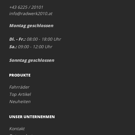
+43 6225 / 20101
info@radwerk2010.at
Montag geschlossen
Di. - Fr.:
08:00 - 18:00 Uhr
Sa.:
09:00 - 12:00 Uhr
Sonntag geschlossen
PRODUKTE
Fahrräder
Top Artikel
Neuheiten
UNSER UNTERNEHMEN
Kontakt