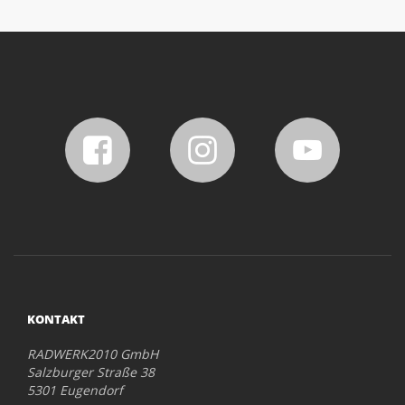
KONTAKT
RADWERK2010 GmbH
Salzburger Straße 38
5301 Eugendorf