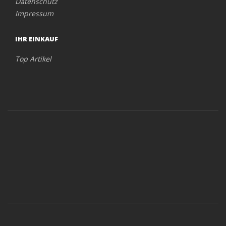
Datenschutz
Impressum
IHR EINKAUF
Top Artikel