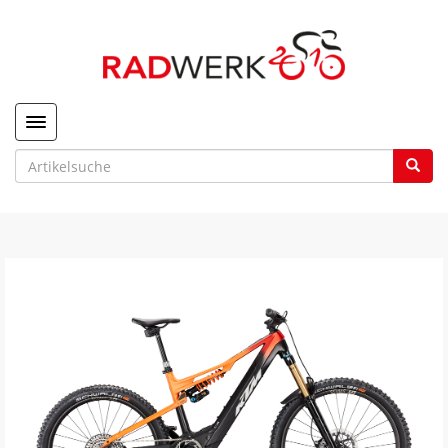
Toggle navigation