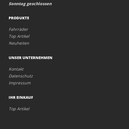
Sonntag geschlossen
PRODUKTE
Fahrräder
Top Artikel
Neuheiten
UNSER UNTERNEHMEN
Kontakt
Datenschutz
Impressum
IHR EINKAUF
Top Artikel