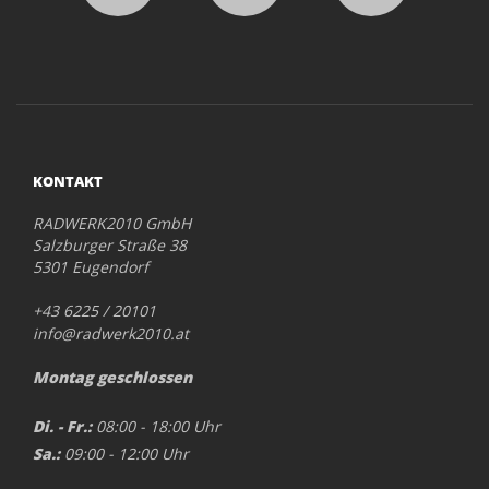
KONTAKT
RADWERK2010 GmbH
Salzburger Straße 38
5301 Eugendorf
+43 6225 / 20101
info@radwerk2010.at
Montag geschlossen
Di. - Fr.:
08:00 - 18:00 Uhr
Sa.:
09:00 - 12:00 Uhr