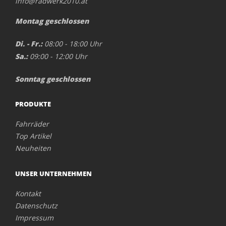
info@radwerk2010.at
Montag geschlossen
Di. - Fr.:
08:00 - 18:00 Uhr
Sa.:
09:00 - 12:00 Uhr
Sonntag geschlossen
PRODUKTE
Fahrräder
Top Artikel
Neuheiten
UNSER UNTERNEHMEN
Kontakt
Datenschutz
Impressum