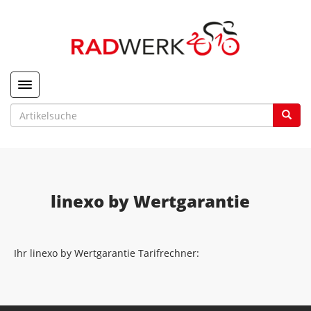
Toggle navigation
linexo by Wertgarantie
Ihr linexo by Wertgarantie Tarifrechner: