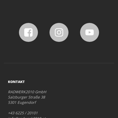
KONTAKT
RADWERK2010 GmbH
Salzburger Straße 38
5301 Eugendorf
+43 6225 / 20101