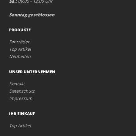
Sa.:
09:00 - 12:00 Uhr
Sonntag geschlossen
PRODUKTE
Fahrräder
Top Artikel
Neuheiten
UNSER UNTERNEHMEN
Kontakt
Datenschutz
Impressum
IHR EINKAUF
Top Artikel