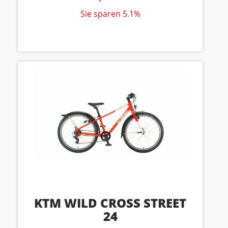
Sie sparen 5.1%
KTM WILD CROSS STREET
24