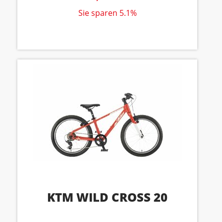
Sie sparen 5.1%
KTM WILD CROSS 20