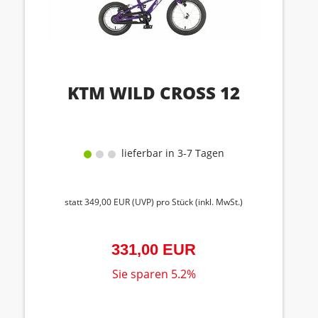
KTM WILD CROSS 12
lieferbar in 3-7 Tagen
statt
349,00 EUR
(
UVP
) pro Stück (inkl. MwSt.)
331,00 EUR
Sie sparen 5.2%