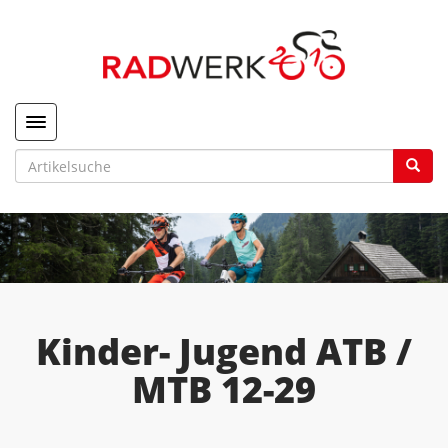
Toggle navigation
Kinder- Jugend ATB /
MTB 12-29