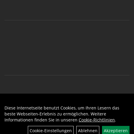
Diese Internetseite benutzt Cookies, um Ihren Lesern das
Auftrag widerrufen
beste Webseiten-Erlebnis zu ermöglichen. Weitere
Informationen finden Sie in unseren
Cookie-Richtlinien
.
Filter
Cookie-Einstellungen
Ablehnen
Akzeptieren