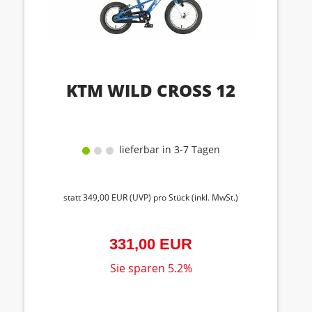
KTM WILD CROSS 12
lieferbar in 3-7 Tagen
statt
349,00 EUR
(
UVP
) pro Stück (inkl. MwSt.)
331,00 EUR
Sie sparen 5.2%