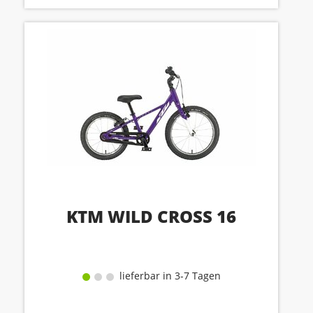
KTM WILD CROSS 16
lieferbar in 3-7 Tagen