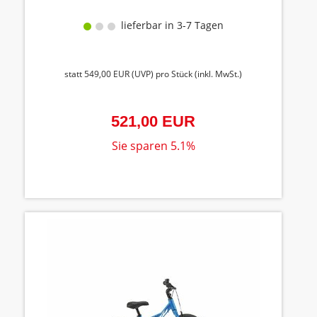
lieferbar in 3-7 Tagen
statt
549,00 EUR
(
UVP
) pro Stück (inkl. MwSt.)
521,00 EUR
Sie sparen 5.1%