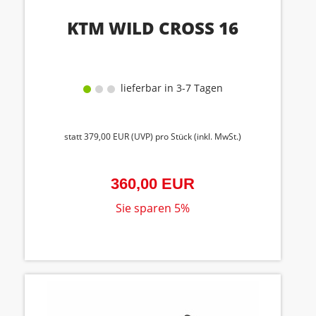
KTM WILD CROSS 16
lieferbar in 3-7 Tagen
statt
379,00 EUR
(
UVP
) pro Stück (inkl. MwSt.)
360,00 EUR
Sie sparen 5%