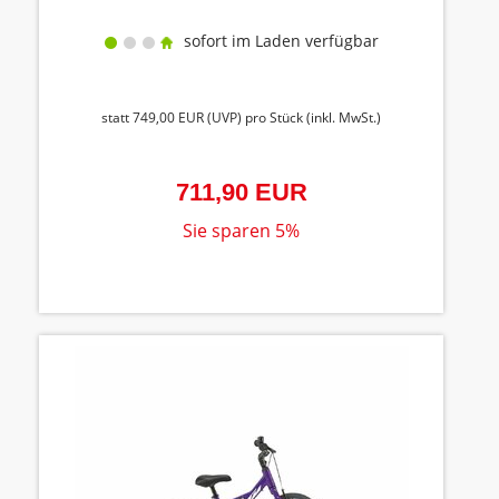
sofort im Laden verfügbar
statt
749,00 EUR
(
UVP
) pro Stück (inkl. MwSt.)
711,90 EUR
Sie sparen 5%