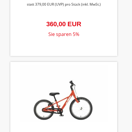
statt
379,00 EUR
(
UVP
) pro Stück (inkl. MwSt.)
360,00 EUR
Sie sparen 5%