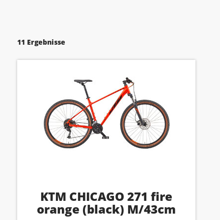
11 Ergebnisse
KTM CHICAGO 271 fire
orange (black) M/43cm