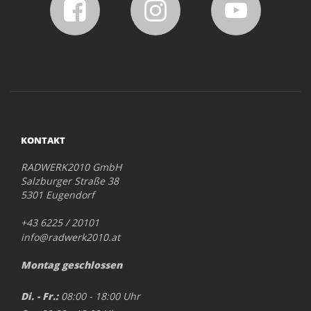
KONTAKT
RADWERK2010 GmbH
Salzburger Straße 38
5301 Eugendorf
+43 6225 / 20101
info@radwerk2010.at
Montag geschlossen
Di. - Fr.:
08:00 - 18:00 Uhr