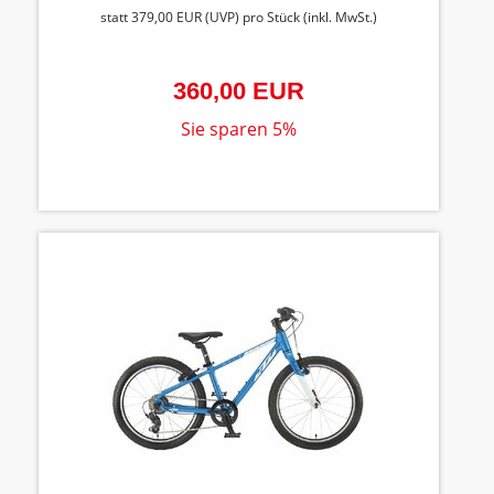
statt
379,00 EUR
(
UVP
) pro Stück (inkl. MwSt.)
360,00 EUR
Sie sparen 5%