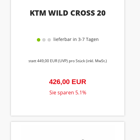
KTM WILD CROSS 20
lieferbar in 3-7 Tagen
statt
449,00 EUR
(
UVP
) pro Stück (inkl. MwSt.)
426,00 EUR
Sie sparen 5.1%