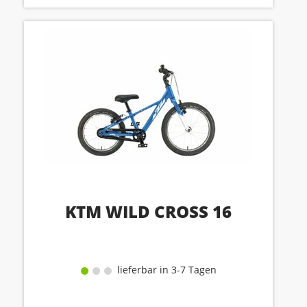
KTM WILD CROSS 16
lieferbar in 3-7 Tagen