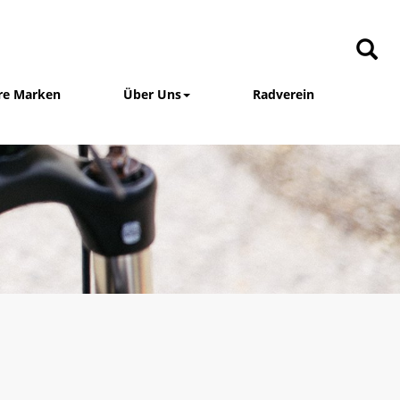
re Marken
Über Uns
Radverein