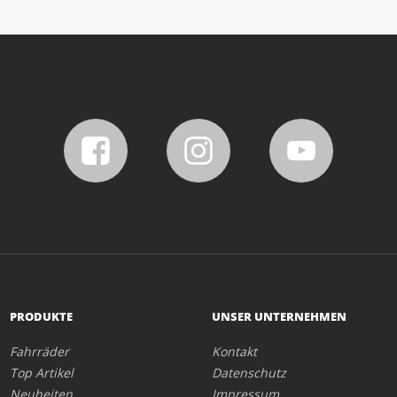
PRODUKTE
UNSER UNTERNEHMEN
Fahrräder
Kontakt
Top Artikel
Datenschutz
Neuheiten
Impressum