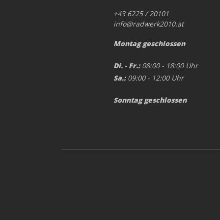
+43 6225 / 20101
info@radwerk2010.at
Montag geschlossen
Di. - Fr.:
08:00 - 18:00 Uhr
Sa.:
09:00 - 12:00 Uhr
Sonntag geschlossen