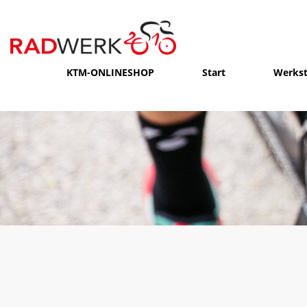
KTM-ONLINESHOP
Start
Werkst