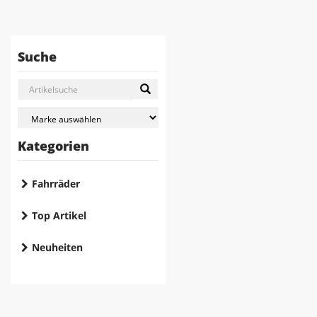
Suche
Kategorien
Fahrräder
Top Artikel
Neuheiten