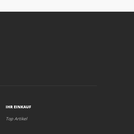
IHR EINKAUF
Top Artikel