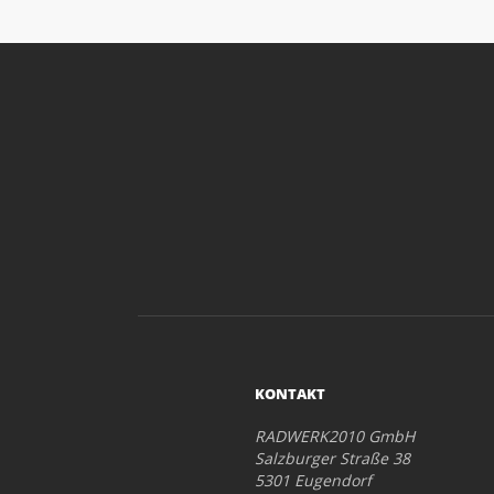
KONTAKT
RADWERK2010 GmbH
Salzburger Straße 38
5301 Eugendorf