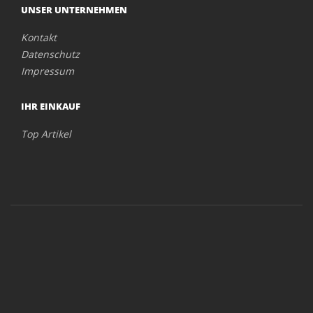
UNSER UNTERNEHMEN
Kontakt
Datenschutz
Impressum
IHR EINKAUF
Top Artikel