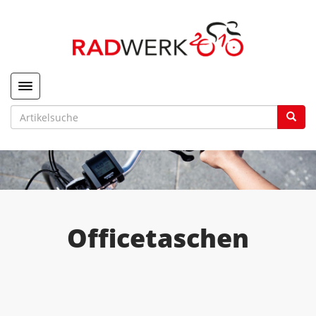
Toggle navigation
Officetaschen