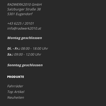
RADWERK2010 GmbH
Salzburger Straße 38
5301 Eugendorf
+43 6225 / 20101
info@radwerk2010.at
Montag geschlossen
Di. - Fr.:
08:00 - 18:00 Uhr
Sa.:
09:00 - 12:00 Uhr
Sonntag geschlossen
PRODUKTE
Fahrräder
Top Artikel
Neuheiten