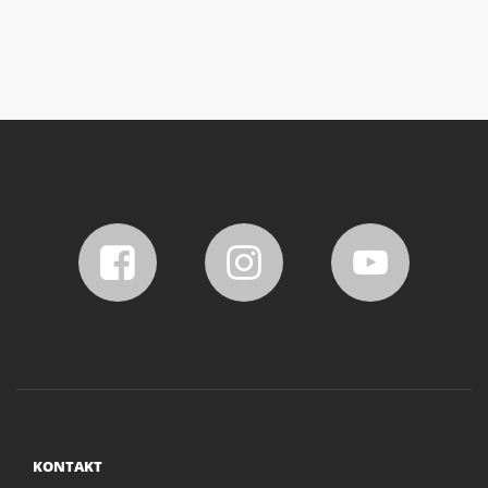
KONTAKT