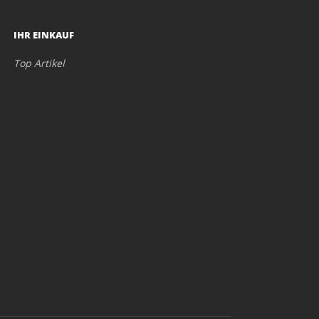
IHR EINKAUF
Top Artikel