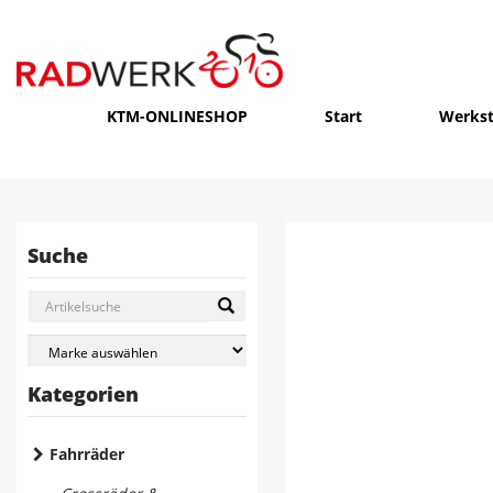
KTM-ONLINESHOP
Start
Werkst
Suche
Kategorien
Fahrräder