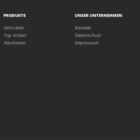
PRODUKTE
UNSER UNTERNEHMEN
Fahrräder
Kontakt
Top Artikel
Datenschutz
Neuheiten
Impressum