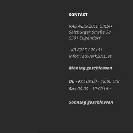
KONTAKT
RADWERK2010 GmbH
Salzburger Straße 38
5301 Eugendorf
+43 6225 / 20101
info@radwerk2010.at
Montag geschlossen
Di. - Fr.:
08:00 - 18:00 Uhr
Sa.:
09:00 - 12:00 Uhr
Sonntag geschlossen