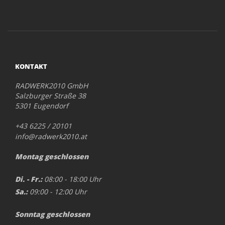
KONTAKT
RADWERK2010 GmbH
Salzburger Straße 38
5301 Eugendorf
+43 6225 / 20101
info@radwerk2010.at
Montag geschlossen
Di. - Fr.:
08:00 - 18:00 Uhr
Sa.:
09:00 - 12:00 Uhr
Sonntag geschlossen