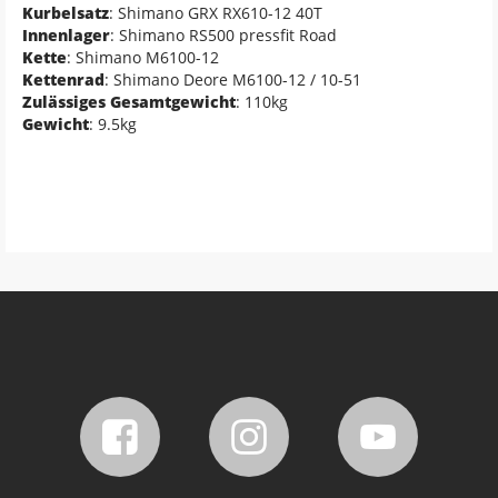
Kurbelsatz
: Shimano GRX RX610-12 40T
Innenlager
: Shimano RS500 pressfit Road
Kette
: Shimano M6100-12
Kettenrad
: Shimano Deore M6100-12 / 10-51
Zulässiges Gesamtgewicht
: 110kg
Gewicht
: 9.5kg