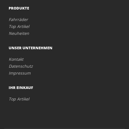
PRODUKTE
Fahrräder
Top Artikel
Neuheiten
UNSER UNTERNEHMEN
Kontakt
Datenschutz
Impressum
IHR EINKAUF
Top Artikel