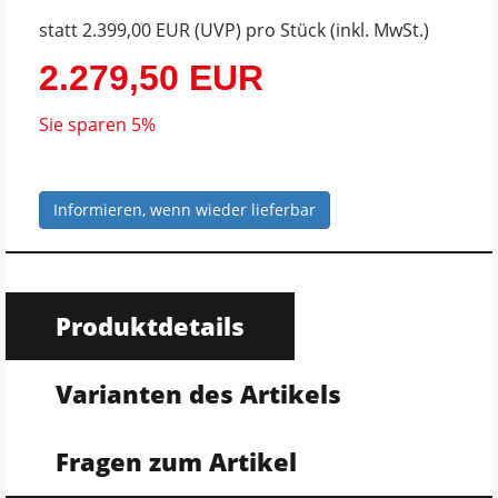
statt
2.399,00 EUR
(
UVP
) pro Stück (inkl. MwSt.)
2.279,50 EUR
Sie sparen 5%
Informieren, wenn wieder lieferbar
Produktdetails
Varianten des Artikels
Fragen zum Artikel