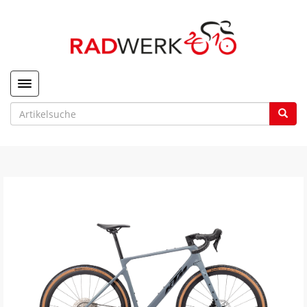
Toggle navigation