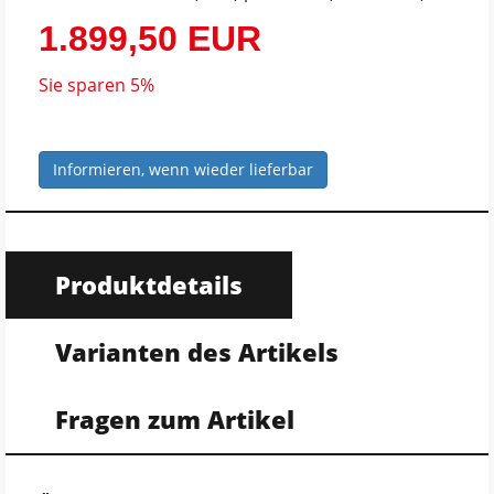
1.899,50 EUR
Sie sparen 5%
Informieren, wenn wieder lieferbar
Produktdetails
Varianten des Artikels
Fragen zum Artikel