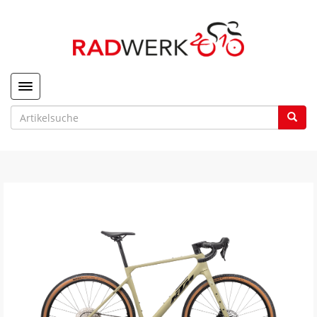
Toggle navigation