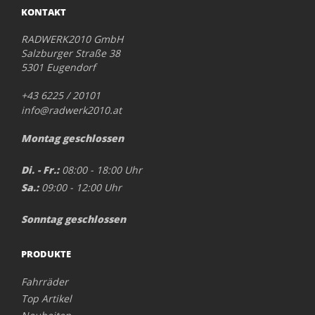
KONTAKT
RADWERK2010 GmbH
Salzburger Straße 38
5301 Eugendorf
+43 6225 / 20101
info@radwerk2010.at
Montag geschlossen
Di. - Fr.:
08:00 - 18:00 Uhr
Sa.:
09:00 - 12:00 Uhr
Sonntag geschlossen
PRODUKTE
Fahrräder
Top Artikel