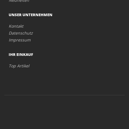
Neuheiten
UNSER UNTERNEHMEN
Kontakt
Datenschutz
Impressum
IHR EINKAUF
Top Artikel