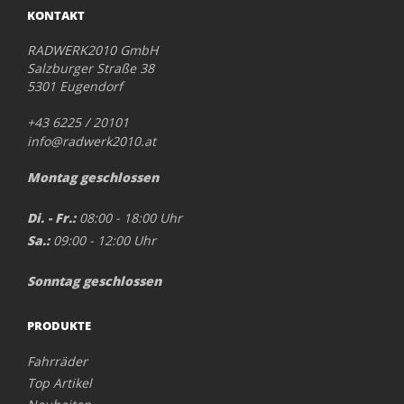
KONTAKT
RADWERK2010 GmbH
Salzburger Straße 38
5301 Eugendorf
+43 6225 / 20101
info@radwerk2010.at
Montag geschlossen
Di. - Fr.:
08:00 - 18:00 Uhr
Sa.:
09:00 - 12:00 Uhr
Sonntag geschlossen
PRODUKTE
Fahrräder
Top Artikel