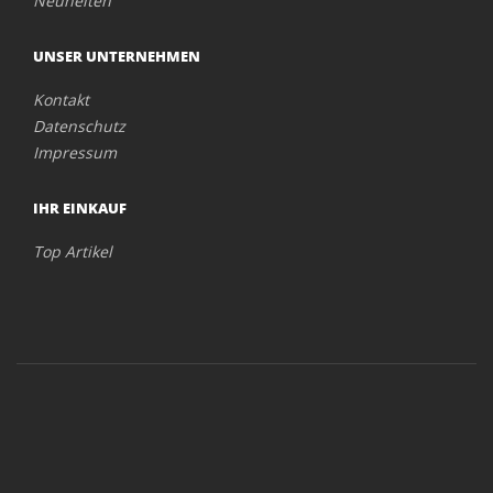
Neuheiten
UNSER UNTERNEHMEN
Kontakt
Datenschutz
Impressum
IHR EINKAUF
Top Artikel