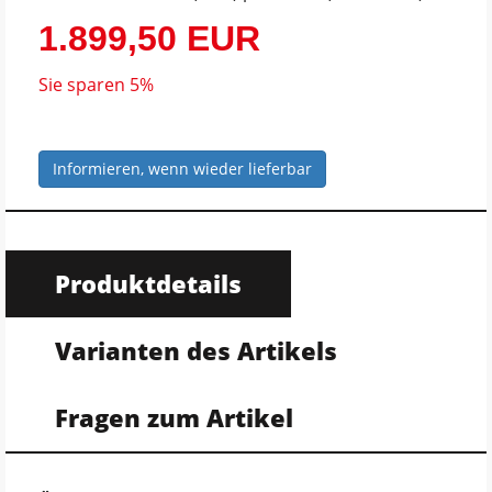
1.899,50 EUR
Sie sparen 5%
Informieren, wenn wieder lieferbar
Produktdetails
Varianten des Artikels
Fragen zum Artikel