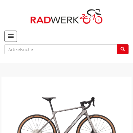
Toggle navigation