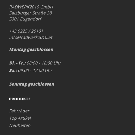
RADWERK2010 GmbH
Salzburger Straße 38
5301 Eugendorf
+43 6225 / 20101
info@radwerk2010.at
Montag geschlossen
Di. - Fr.:
08:00 - 18:00 Uhr
Sa.:
09:00 - 12:00 Uhr
Sonntag geschlossen
PRODUKTE
Fahrräder
Top Artikel
Neuheiten