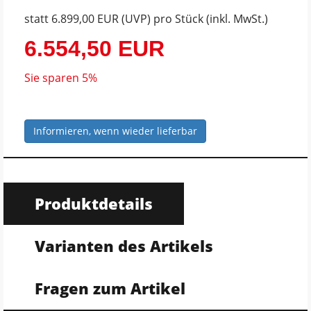
statt
6.899,00 EUR
(
UVP
) pro Stück (inkl. MwSt.)
6.554,50 EUR
Sie sparen 5%
Informieren, wenn wieder lieferbar
Produktdetails
Varianten des Artikels
Fragen zum Artikel