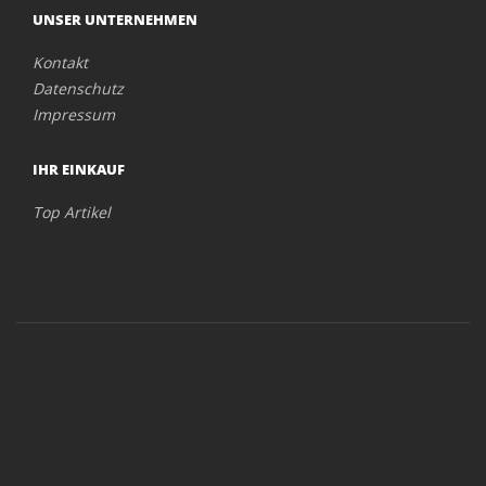
UNSER UNTERNEHMEN
Kontakt
Datenschutz
Impressum
IHR EINKAUF
Top Artikel