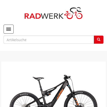
Toggle navigation