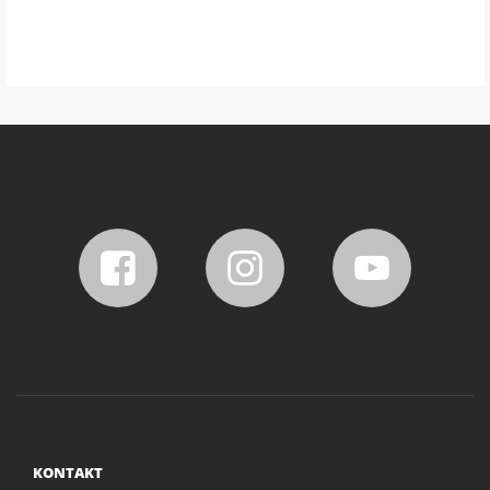
KONTAKT