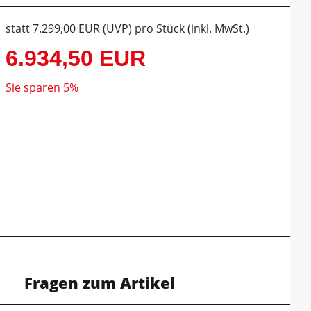
statt
7.299,00 EUR
(
UVP
) pro Stück (inkl. MwSt.)
6.934,50 EUR
Sie sparen 5%
Fragen zum Artikel