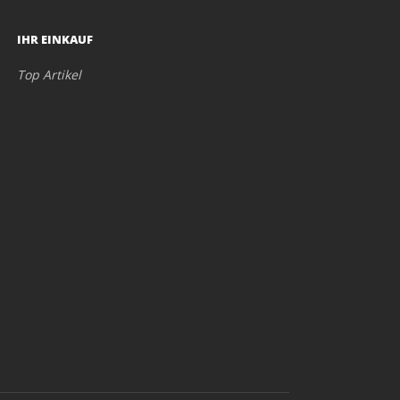
IHR EINKAUF
Top Artikel