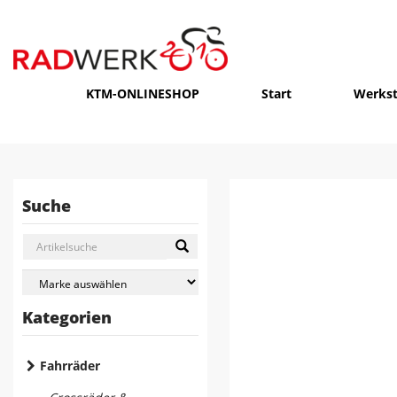
KTM-ONLINESHOP
Start
Werkst
Suche
Kategorien
Fahrräder