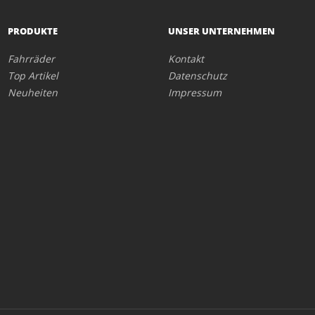
PRODUKTE
UNSER UNTERNEHMEN
Fahrräder
Kontakt
Top Artikel
Datenschutz
Neuheiten
Impressum