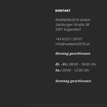
KONTAKT
RADWERK2010 GmbH
Salzburger Straße 38
5301 Eugendorf
+43 6225 / 20101
info@radwerk2010.at
Montag geschlossen
Di. - Fr.:
08:00 - 18:00 Uhr
Sa.:
09:00 - 12:00 Uhr
Sonntag geschlossen