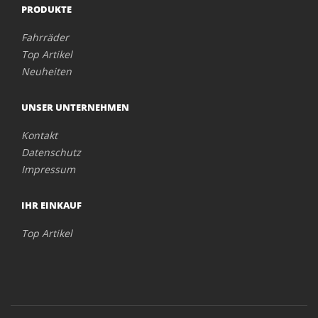
PRODUKTE
Fahrräder
Top Artikel
Neuheiten
UNSER UNTERNEHMEN
Kontakt
Datenschutz
Impressum
IHR EINKAUF
Top Artikel