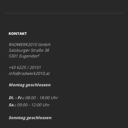
KONTAKT
RADWERK2010 GmbH
Salzburger Straße 38
5301 Eugendorf
+43 6225 / 20101
info@radwerk2010.at
Montag geschlossen
Di. - Fr.:
08:00 - 18:00 Uhr
Sa.:
09:00 - 12:00 Uhr
Sonntag geschlossen