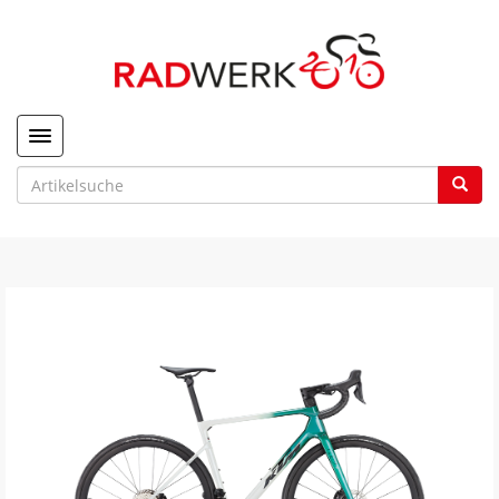
Toggle navigation