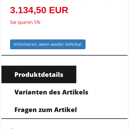
3.134,50 EUR
Sie sparen 5%
Informieren, wenn wieder lieferbar
Produktdetails
Varianten des Artikels
Fragen zum Artikel