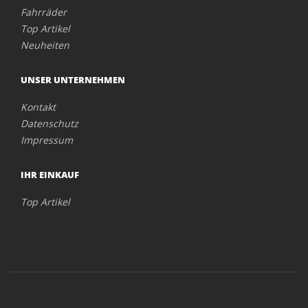
Fahrräder
Top Artikel
Neuheiten
UNSER UNTERNEHMEN
Kontakt
Datenschutz
Impressum
IHR EINKAUF
Top Artikel