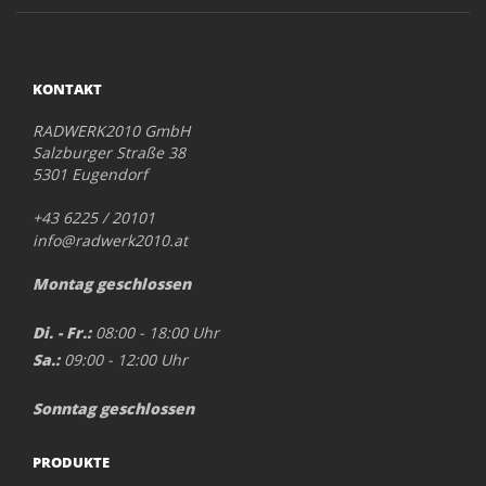
KONTAKT
RADWERK2010 GmbH
Salzburger Straße 38
5301 Eugendorf
+43 6225 / 20101
info@radwerk2010.at
Montag geschlossen
Di. - Fr.:
08:00 - 18:00 Uhr
Sa.:
09:00 - 12:00 Uhr
Sonntag geschlossen
PRODUKTE