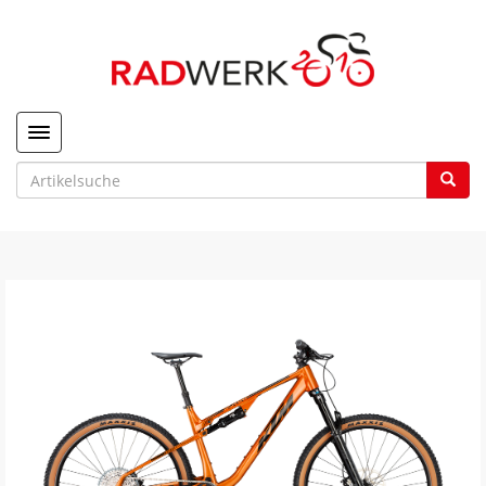
Toggle navigation