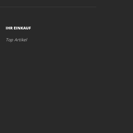
IHR EINKAUF
Top Artikel