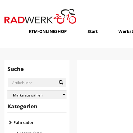
KTM-ONLINESHOP
Start
Werkst
Suche
Kategorien
Fahrräder