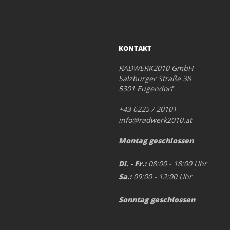
KONTAKT
RADWERK2010 GmbH
Salzburger Straße 38
5301 Eugendorf
+43 6225 / 20101
info@radwerk2010.at
Montag geschlossen
Di. - Fr.:
08:00 - 18:00 Uhr
Sa.:
09:00 - 12:00 Uhr
Sonntag geschlossen