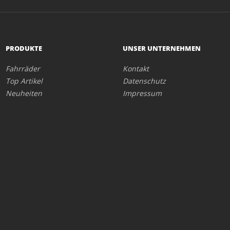
PRODUKTE
UNSER UNTERNEHMEN
Fahrräder
Kontakt
Top Artikel
Datenschutz
Neuheiten
Impressum