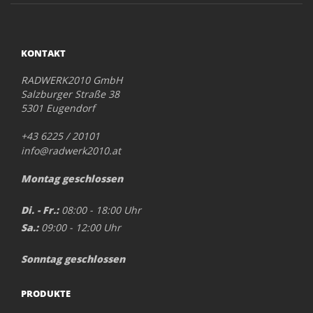
KONTAKT
RADWERK2010 GmbH
Salzburger Straße 38
5301 Eugendorf
+43 6225 / 20101
info@radwerk2010.at
Montag geschlossen
Di. - Fr.:
08:00 - 18:00 Uhr
Sa.:
09:00 - 12:00 Uhr
Sonntag geschlossen
PRODUKTE