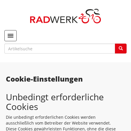
Toggle navigation
Cookie-Einstellungen
Unbedingt erforderliche
Cookies
Die unbedingt erforderlichen Cookies werden
ausschließlich vom Betreiber der Website verwendet.
Diese Cookies gewährleisten Funktionen, ohne die diese