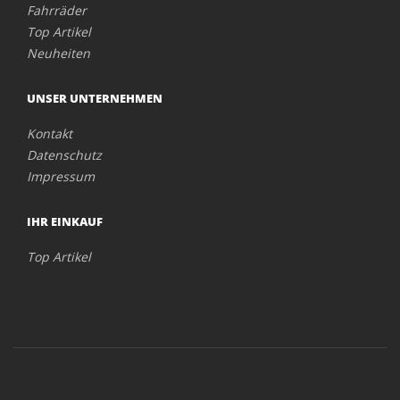
Fahrräder
Top Artikel
Neuheiten
UNSER UNTERNEHMEN
Kontakt
Datenschutz
Impressum
IHR EINKAUF
Top Artikel