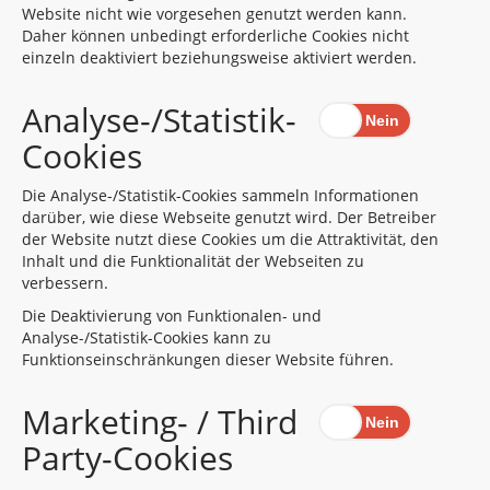
Website nicht wie vorgesehen genutzt werden kann.
Daher können unbedingt erforderliche Cookies nicht
einzeln deaktiviert beziehungsweise aktiviert werden.
Analyse-/Statistik-
Cookies
Die Analyse-/Statistik-Cookies sammeln Informationen
darüber, wie diese Webseite genutzt wird. Der Betreiber
der Website nutzt diese Cookies um die Attraktivität, den
Inhalt und die Funktionalität der Webseiten zu
verbessern.
Die Deaktivierung von Funktionalen- und
Analyse-/Statistik-Cookies kann zu
Funktionseinschränkungen dieser Website führen.
Marketing- / Third
Party-Cookies