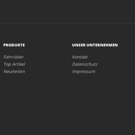
PRODUKTE
UNSER UNTERNEHMEN
Fahrräder
Kontakt
Top Artikel
Datenschutz
Neuheiten
Impressum