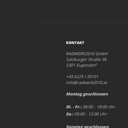
KONTAKT
RADWERK2010 GmbH
Salzburger Straße 38
5301 Eugendorf
+43 6225 / 20101
info@radwerk2010.at
Montag geschlossen
Di. - Fr.:
08:00 - 18:00 Uhr
Sa.:
09:00 - 12:00 Uhr
Sonntag geschlossen