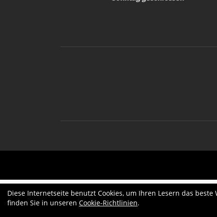
Diese Internetseite benutzt Cookies, um Ihren Lesern das beste
finden Sie in unseren
Cookie-Richtlinien
.