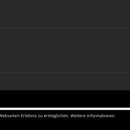
 Webseiten-Erlebnis zu ermöglichen. Weitere Informationen