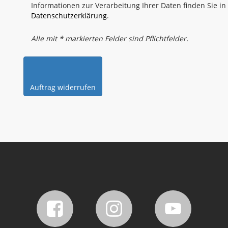
Informationen zur Verarbeitung Ihrer Daten finden Sie in
Datenschutzerklärung
.
Alle mit * markierten Felder sind Pflichtfelder.