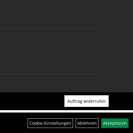
Auftrag widerrufen
Cookie-Einstellungen
Ablehnen
Akzeptieren