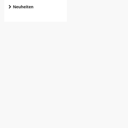
Neuheiten