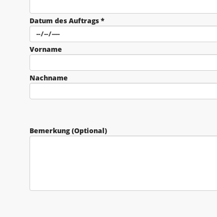
Datum des Auftrags *
Vorname
Nachname
Bemerkung (Optional)