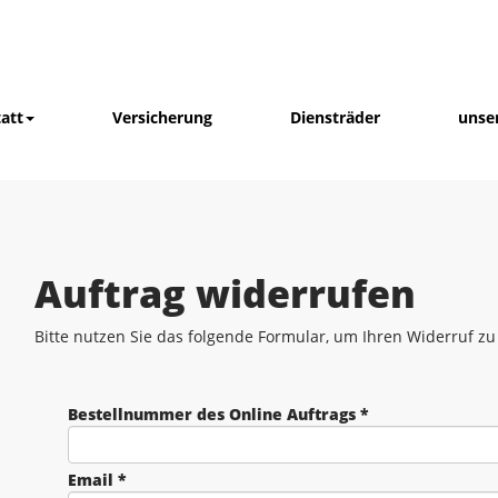
att
Versicherung
Diensträder
unse
Auftrag widerrufen
Bitte nutzen Sie das folgende Formular, um Ihren Widerruf zu
Bestellnummer des Online Auftrags *
Email *