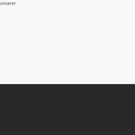
 unserer