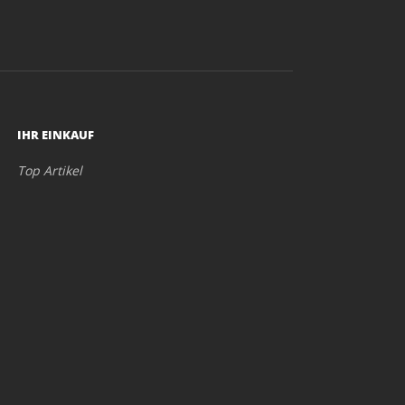
IHR EINKAUF
Top Artikel