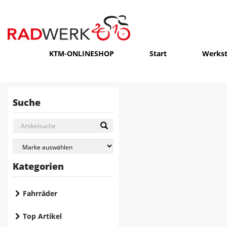
KTM-ONLINESHOP
Start
Werkst
Suche
Kategorien
Fahrräder
Top Artikel