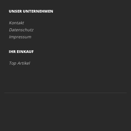
UNSER UNTERNEHMEN
Kontakt
Datenschutz
Impressum
IHR EINKAUF
Top Artikel