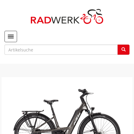
Toggle navigation