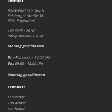
KONTAKT
RADWERK2010 GmbH
Salzburger Straße 38
5301 Eugendorf
+43 6225 / 20101
info@radwerk2010.at
Montag geschlossen
Di. - Fr.:
08:00 - 18:00 Uhr
Sa.:
09:00 - 12:00 Uhr
Sonntag geschlossen
PRODUKTE
Fahrräder
Top Artikel
Neuheiten