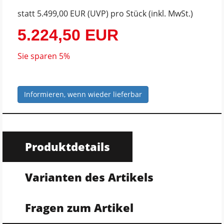
statt
5.499,00 EUR
(
UVP
) pro Stück (inkl. MwSt.)
5.224,50 EUR
Sie sparen 5%
Informieren, wenn wieder lieferbar
Produktdetails
Varianten des Artikels
Fragen zum Artikel