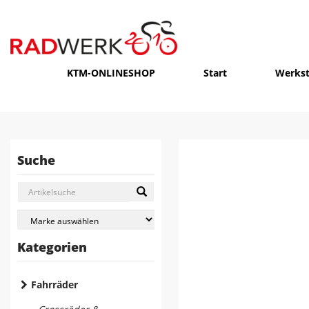
KTM-ONLINESHOP
Start
Werkst
Suche
Kategorien
Fahrräder