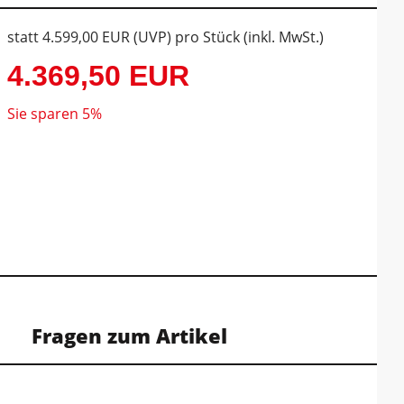
statt
4.599,00 EUR
(
UVP
) pro Stück (inkl. MwSt.)
4.369,50 EUR
Sie sparen 5%
Fragen zum Artikel