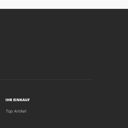
IHR EINKAUF
Top Artikel