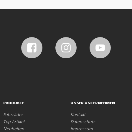
PRODUKTE
UNSER UNTERNEHMEN
Fahrräder
Kontakt
Top Artikel
Datenschutz
Neuheiten
Impressum