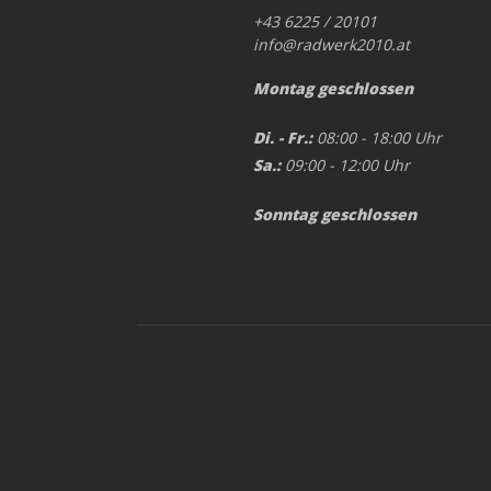
+43 6225 / 20101
info@radwerk2010.at
Montag geschlossen
Di. - Fr.:
08:00 - 18:00 Uhr
Sa.:
09:00 - 12:00 Uhr
Sonntag geschlossen