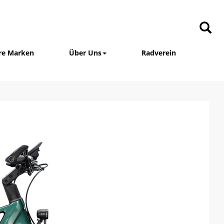
re Marken
Über Uns
Radverein