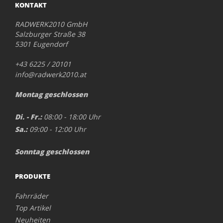
KONTAKT
RADWERK2010 GmbH
Salzburger Straße 38
5301 Eugendorf
+43 6225 / 20101
info@radwerk2010.at
Montag geschlossen
Di. - Fr.:
08:00 - 18:00 Uhr
Sa.:
09:00 - 12:00 Uhr
Sonntag geschlossen
PRODUKTE
Fahrräder
Top Artikel
Neuheiten