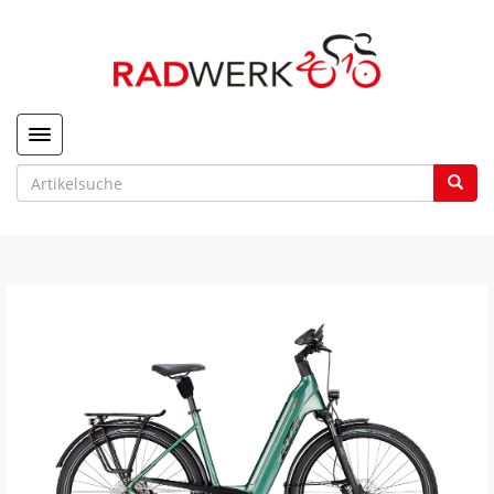
Toggle navigation