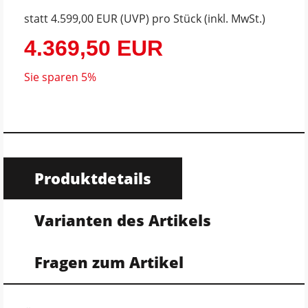
statt
4.599,00 EUR
(
UVP
) pro Stück (inkl. MwSt.)
4.369,50 EUR
Sie sparen 5%
Produktdetails
Varianten des Artikels
Fragen zum Artikel