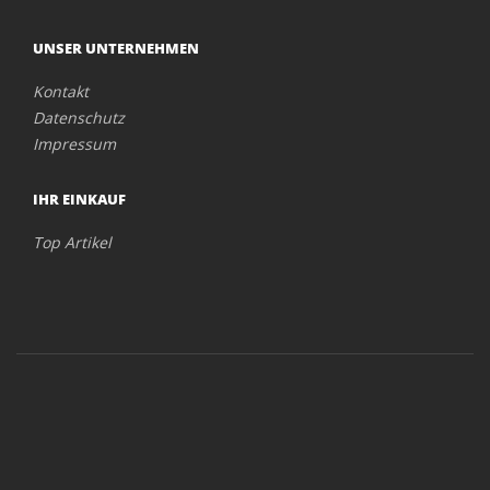
UNSER UNTERNEHMEN
Kontakt
Datenschutz
Impressum
IHR EINKAUF
Top Artikel