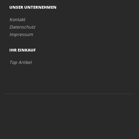
UNSER UNTERNEHMEN
Kontakt
Datenschutz
Impressum
IHR EINKAUF
Top Artikel