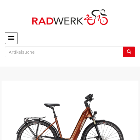
Toggle navigation