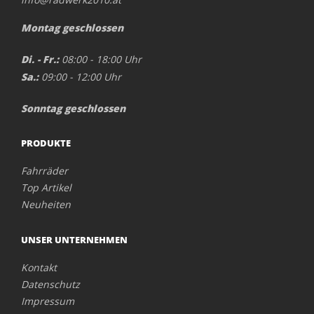
Montag geschlossen
Di. - Fr.:
08:00 - 18:00 Uhr
Sa.:
09:00 - 12:00 Uhr
Sonntag geschlossen
PRODUKTE
Fahrräder
Top Artikel
Neuheiten
UNSER UNTERNEHMEN
Kontakt
Datenschutz
Impressum