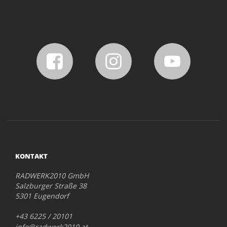
KONTAKT
RADWERK2010 GmbH
Salzburger Straße 38
5301 Eugendorf
+43 6225 / 20101
info@radwerk2010.at