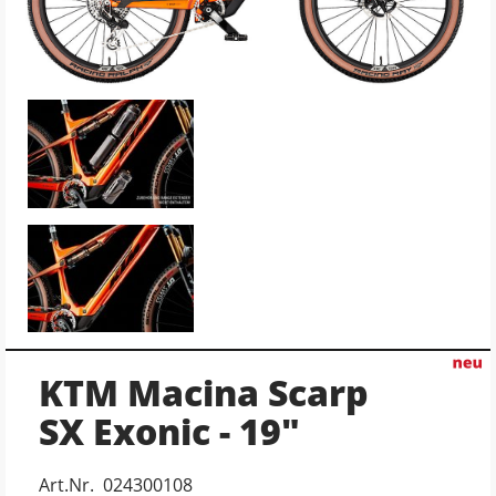
KTM Macina Scarp
SX Exonic - 19"
Art.Nr. 024300108