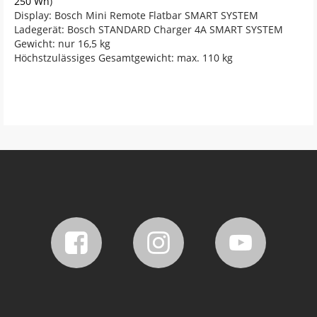
250 Wh
)
Display: Bosch Mini Remote Flatbar SMART SYSTEM
Ladegerät: Bosch STANDARD Charger 4A SMART SYSTEM
Gewicht: nur 16,5 kg
Höchstzulässiges Gesamtgewicht: max. 110 kg