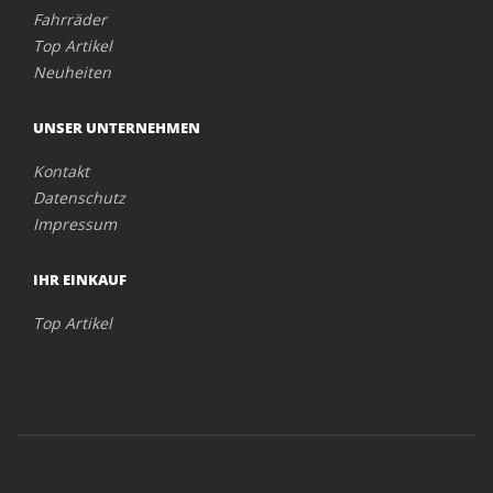
Fahrräder
Top Artikel
Neuheiten
UNSER UNTERNEHMEN
Kontakt
Datenschutz
Impressum
IHR EINKAUF
Top Artikel