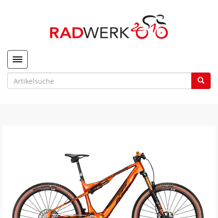
Toggle navigation