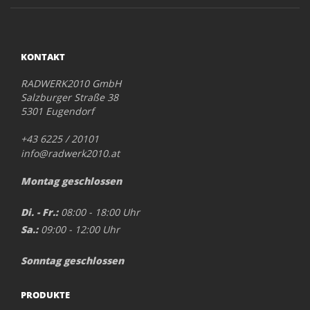
KONTAKT
RADWERK2010 GmbH
Salzburger Straße 38
5301 Eugendorf
+43 6225 / 20101
info@radwerk2010.at
Montag geschlossen
Di. - Fr.:
08:00 - 18:00 Uhr
Sa.:
09:00 - 12:00 Uhr
Sonntag geschlossen
PRODUKTE